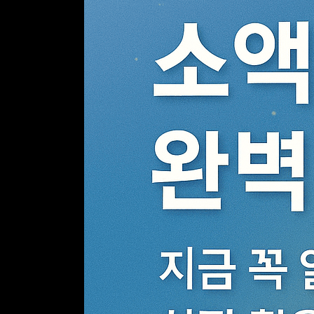
현
금
화,
숨
겨
진
재
정
자
산
을
깨
우
는
현
명
한