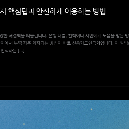
지 핵심팁과 안전하게 이용하는 방법
양한 해결책을 떠올립니다. 은행 대출, 친척이나 지인에게 도움을 받는 방
 사이에서 부쩍 자주 회자되는 방법이 바로 신용카드현금화입니다. 이 방법
인식하는 […]