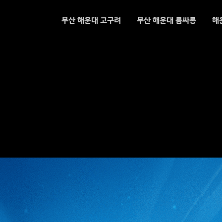
부산 해운대 고구려
부산 해운대 룸싸롱
해