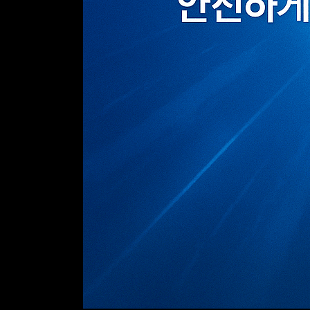
게
이
용
하
는
방
법