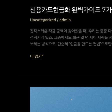
신용카드현금화 완벽가이드 7가
Uncategorized
/
admin
갑작스러운 자금 공백이 찾아왔을 때, 우리는 종종 다
선택지가 있죠. 그중에서도 최근 몇 년 사이 사람들
보하는 방식으로, 단순히 ‘현금을 만드는 편법’으로만 
더 읽기"
소
액
결
제