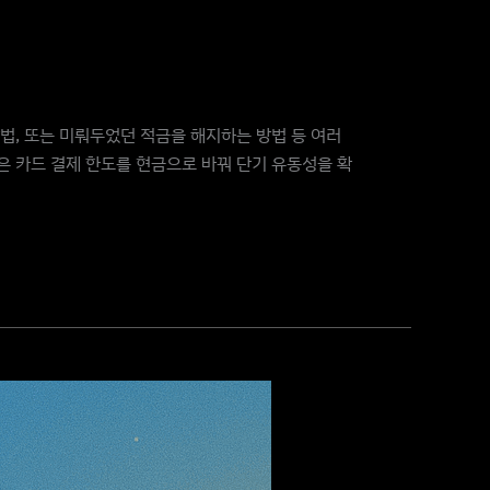
법, 또는 미뤄두었던 적금을 해지하는 방법 등 여러
은 카드 결제 한도를 현금으로 바꿔 단기 유동성을 확