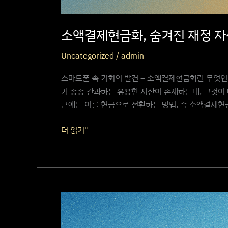
소액결제현금화, 숨겨진 재정 자
Uncategorized
/
admin
스마트폰 속 기회의 발견 – 소액결제현금화란 무엇인가
가 종종 간과하는 유용한 자산이 존재하는데, 그것이 
근에는 이를 현금으로 전환하는 방법, 즉 소액결제
더 읽기"
2024
년
최