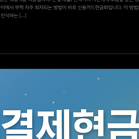
 사이에서 부쩍 자주 회자되는 방법이 바로 신용카드현금화입니다. 이 방법
인식하는 […]