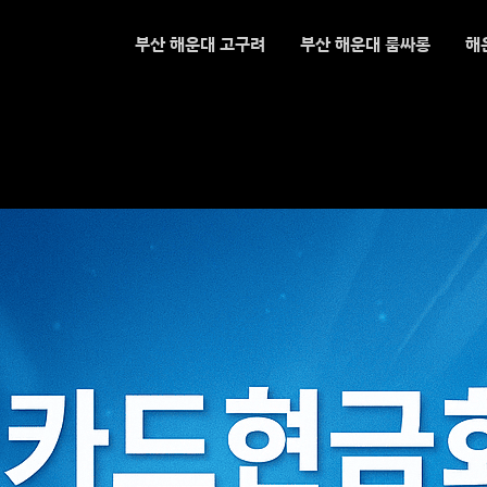
부산 해운대 고구려
부산 해운대 룸싸롱
해