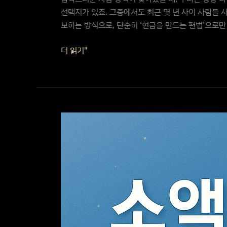
선택지가 있죠. 그중에서도 최근 몇 년 사이 사람들
보하는 방식으로, 단순히 ‘현금을 만드는 편법’으로만 
더 읽기"
소
액
결
제
현
금
화,
숨
겨