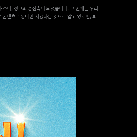
 소비, 정보의 중심축이 되었습니다. 그 안에는 우리
료 콘텐츠 이용에만 사용하는 것으로 알고 있지만, 최