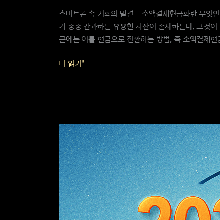
스마트폰 속 기회의 발견 – 소액결제현금화란 무엇인가
가 종종 간과하는 유용한 자산이 존재하는데, 그것이 
근에는 이를 현금으로 전환하는 방법, 즉 소액결제
더 읽기"
2024
년
최
신
휴
대
폰
소