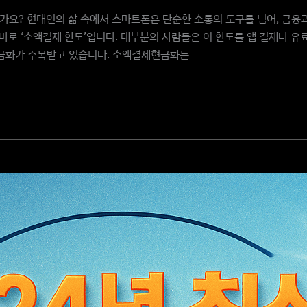
요? 현대인의 삶 속에서 스마트폰은 단순한 소통의 도구를 넘어, 금융과
바로 ‘소액결제 한도’입니다. 대부분의 사람들은 이 한도를 앱 결제나 유
현금화가 주목받고 있습니다. 소액결제현금화는